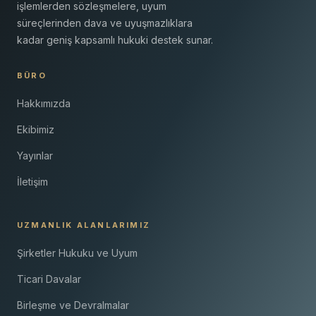
işlemlerden sözleşmelere, uyum
süreçlerinden dava ve uyuşmazlıklara
kadar geniş kapsamlı hukuki destek sunar.
BÜRO
Hakkımızda
Ekibimiz
Yayınlar
İletişim
UZMANLIK ALANLARIMIZ
Şirketler Hukuku ve Uyum
Ticari Davalar
Birleşme ve Devralmalar