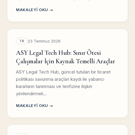
MAKALEYI OKU →
23 Temmuz 2026
TR
ASY Legal Tech Hub: Sınır Ötesi
Çalışmalar İçin Kaynak Temelli Araçlar
ASY Legal Tech Hub, güncel tutulan bir ticaret
politikası savunma araçları kaydı ile yabancı
kararların tanınması ve tenfizine ilişkin
yönlendirmeli…
MAKALEYI OKU →