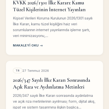
KVKK 2026/1301 İlke Kararı: Kamu
Tüzel Kişilerinin İnternet Yayınları
Kişisel Verileri Koruma Kurulunun 2026/1301 sayılı
İlke Kararı, kamu tüzel kişiliğini haiz veri
sorumlularının internet yayınlarında işleme şartı,
veri minimizasyonu,…
MAKALEYI OKU →
27 Temmuz 2026
TR
2026/347 Sayılı İlke Kararı Sonrasında
Açık Rıza ve Aydınlatma Metinleri
2026/347 sayılı İlke Kararı sonrasında aydınlatma
ve açık rıza metinlerinin ayrılması; form, dijital akış,
ispat ve sistem tasarımına ilişkin başlıca…