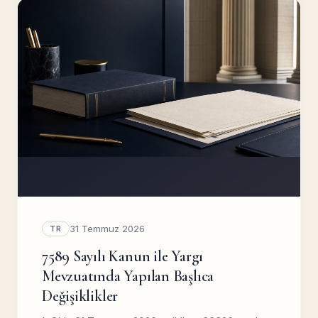
31 Temmuz 2026
TR
7589 Sayılı Kanun ile Yargı
Mevzuatında Yapılan Başlıca
Değişiklikler