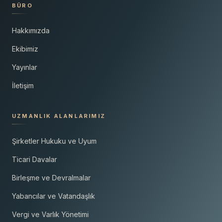
BÜRO
Hakkımızda
Ekibimiz
Yayınlar
İletişim
UZMANLIK ALANLARIMIZ
Şirketler Hukuku ve Uyum
Ticari Davalar
Birleşme ve Devralmalar
Yabancılar ve Vatandaşlık
Vergi ve Varlık Yönetimi