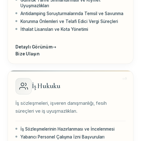
Uyuşmazlıkları
Antidamping Soruşturmalarında Temsil ve Savunma
Korunma Önlemleri ve Telafi Edici Vergi Süreçleri
İthalat Lisansları ve Kota Yönetimi
Detaylı Görünüm
→
Bize Ulaşın
İş Hukuku
İş sözleşmeleri, işveren danışmanlığı, fesih
süreçleri ve iş uyuşmazlıkları.
İş Sözleşmelerinin Hazırlanması ve İncelenmesi
Yabancı Personel Çalışma İzni Başvuruları