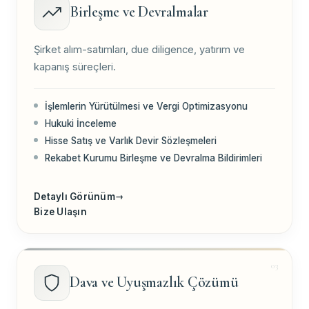
Birleşme ve Devralmalar
Şirket alım-satımları, due diligence, yatırım ve
kapanış süreçleri.
İşlemlerin Yürütülmesi ve Vergi Optimizasyonu
Hukuki İnceleme
Hisse Satış ve Varlık Devir Sözleşmeleri
Rekabet Kurumu Birleşme ve Devralma Bildirimleri
Detaylı Görünüm
→
Bize Ulaşın
Dava ve Uyuşmazlık Çözümü