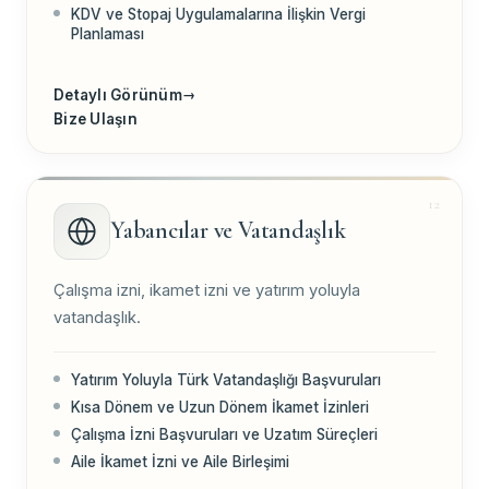
KDV ve Stopaj Uygulamalarına İlişkin Vergi
Planlaması
Detaylı Görünüm
→
Bize Ulaşın
Yabancılar ve Vatandaşlık
Çalışma izni, ikamet izni ve yatırım yoluyla
vatandaşlık.
Yatırım Yoluyla Türk Vatandaşlığı Başvuruları
Kısa Dönem ve Uzun Dönem İkamet İzinleri
Çalışma İzni Başvuruları ve Uzatım Süreçleri
Aile İkamet İzni ve Aile Birleşimi