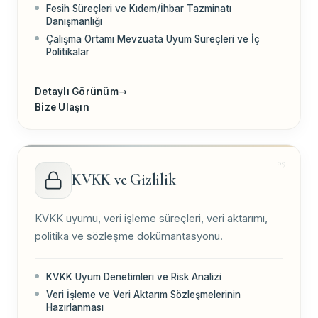
Fesih Süreçleri ve Kıdem/İhbar Tazminatı
Danışmanlığı
Çalışma Ortamı Mevzuata Uyum Süreçleri ve İç
Politikalar
Detaylı Görünüm
→
Bize Ulaşın
KVKK ve Gizlilik
KVKK uyumu, veri işleme süreçleri, veri aktarımı,
politika ve sözleşme dokümantasyonu.
KVKK Uyum Denetimleri ve Risk Analizi
Veri İşleme ve Veri Aktarım Sözleşmelerinin
Hazırlanması