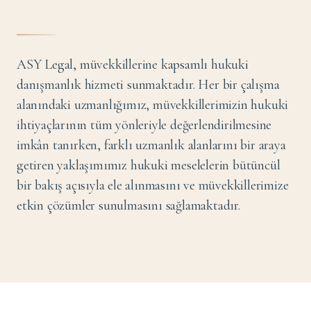
ASY Legal, müvekkillerine kapsamlı hukuki
danışmanlık hizmeti sunmaktadır. Her bir çalışma
alanındaki uzmanlığımız, müvekkillerimizin hukuki
ihtiyaçlarının tüm yönleriyle değerlendirilmesine
imkân tanırken, farklı uzmanlık alanlarını bir araya
getiren yaklaşımımız hukuki meselelerin bütüncül
bir bakış açısıyla ele alınmasını ve müvekkillerimize
etkin çözümler sunulmasını sağlamaktadır.