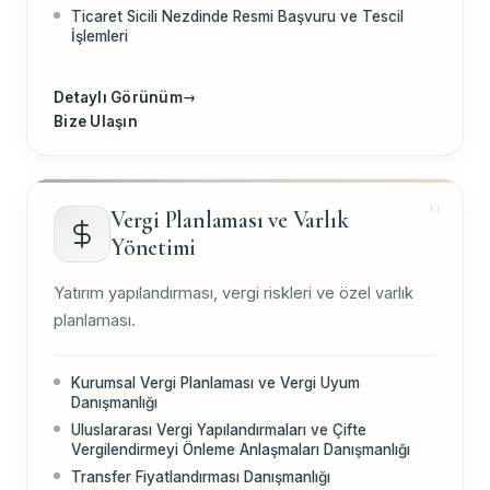
Ticaret Sicili Nezdinde Resmi Başvuru ve Tescil
İşlemleri
Detaylı Görünüm
→
Bize Ulaşın
Vergi Planlaması ve Varlık
Yönetimi
Yatırım yapılandırması, vergi riskleri ve özel varlık
planlaması.
Kurumsal Vergi Planlaması ve Vergi Uyum
Danışmanlığı
Uluslararası Vergi Yapılandırmaları ve Çifte
Vergilendirmeyi Önleme Anlaşmaları Danışmanlığı
Transfer Fiyatlandırması Danışmanlığı