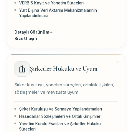
VERBİS Kayıt ve Yönetim Süreçleri
Yurt Dışına Veri Aktarım Mekanizmalarının
Yapılandırılması
Detaylı Görünüm
→
Bize Ulaşın
Şirketler Hukuku ve Uyum
Şirket kuruluşu, yönetim süreçleri, ortaklık ilişkileri,
sözleşmeler ve mevzuata uyum.
Şirket Kuruluşu ve Sermaye Yapılandırmaları
Hissedarlar Sözleşmeleri ve Ortak Girişimler
Yönetim Kurulu Esasları ve Şirketler Hukuku
Süreçleri