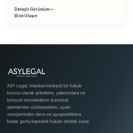
Detaylı Görünüm
→
Bize Ulaşın
ASY Legal, İstanbul merkezli bir hukuk
bürosu olarak şirketlere, yatırımcılara ve
bireysel müvekkillere; kurumsal
işlemlerden sözleşmelere, uyum
süreçlerinden dava ve uyuşmazlıklara
kadar geniş kapsamlı hukuki destek sunar.