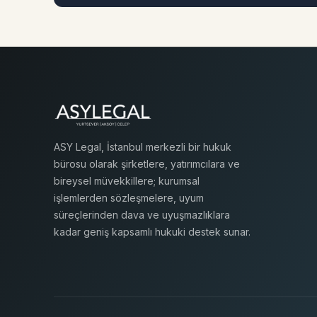
ASY Legal, İstanbul merkezli bir hukuk
bürosu olarak şirketlere, yatırımcılara ve
bireysel müvekkillere; kurumsal
işlemlerden sözleşmelere, uyum
süreçlerinden dava ve uyuşmazlıklara
kadar geniş kapsamlı hukuki destek sunar.