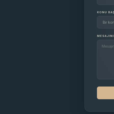
KONU BAŞ
MESAJIN