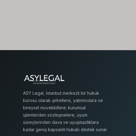
ASY Legal, İstanbul merkezli bir hukuk
bürosu olarak şirketlere, yatırımcılara ve
bireysel müvekkillere; kurumsal
işlemlerden sözleşmelere, uyum
süreçlerinden dava ve uyuşmazlıklara
kadar geniş kapsamlı hukuki destek sunar.