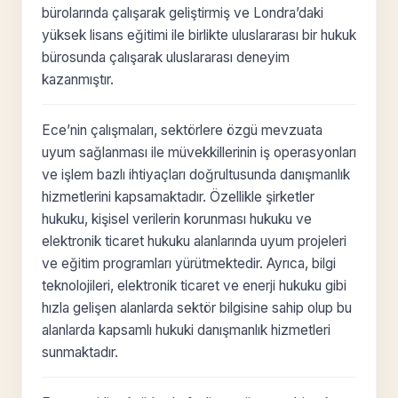
bürolarında çalışarak geliştirmiş ve Londra’daki
yüksek lisans eğitimi ile birlikte uluslararası bir hukuk
bürosunda çalışarak uluslararası deneyim
kazanmıştır.
Ece’nin çalışmaları, sektörlere özgü mevzuata
uyum sağlanması ile müvekkillerinin iş operasyonları
ve işlem bazlı ihtiyaçları doğrultusunda danışmanlık
hizmetlerini kapsamaktadır. Özellikle şirketler
hukuku, kişisel verilerin korunması hukuku ve
elektronik ticaret hukuku alanlarında uyum projeleri
ve eğitim programları yürütmektedir. Ayrıca, bilgi
teknolojileri, elektronik ticaret ve enerji hukuku gibi
hızla gelişen alanlarda sektör bilgisine sahip olup bu
alanlarda kapsamlı hukuki danışmanlık hizmetleri
sunmaktadır.