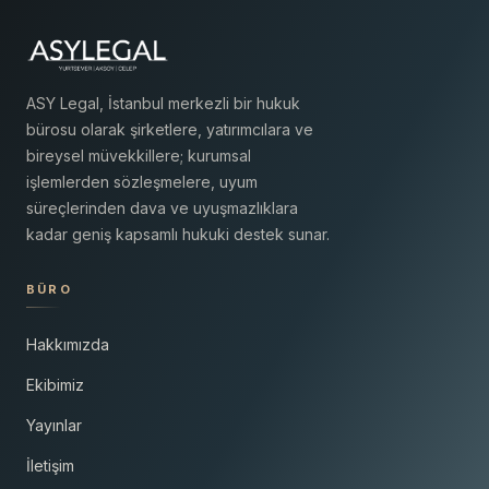
ASY Legal, İstanbul merkezli bir hukuk
bürosu olarak şirketlere, yatırımcılara ve
bireysel müvekkillere; kurumsal
işlemlerden sözleşmelere, uyum
süreçlerinden dava ve uyuşmazlıklara
kadar geniş kapsamlı hukuki destek sunar.
BÜRO
Hakkımızda
Ekibimiz
Yayınlar
İletişim