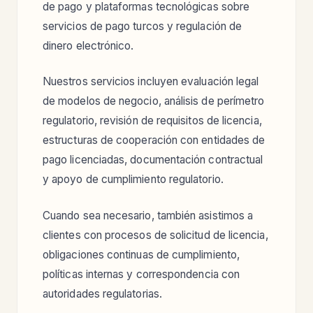
de pago y plataformas tecnológicas sobre
servicios de pago turcos y regulación de
dinero electrónico.
Nuestros servicios incluyen evaluación legal
de modelos de negocio, análisis de perímetro
regulatorio, revisión de requisitos de licencia,
estructuras de cooperación con entidades de
pago licenciadas, documentación contractual
y apoyo de cumplimiento regulatorio.
Cuando sea necesario, también asistimos a
clientes con procesos de solicitud de licencia,
obligaciones continuas de cumplimiento,
políticas internas y correspondencia con
autoridades regulatorias.