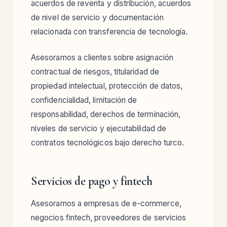
acuerdos de reventa y distribución, acuerdos
de nivel de servicio y documentación
relacionada con transferencia de tecnología.
Asesoramos a clientes sobre asignación
contractual de riesgos, titularidad de
propiedad intelectual, protección de datos,
confidencialidad, limitación de
responsabilidad, derechos de terminación,
niveles de servicio y ejecutabilidad de
contratos tecnológicos bajo derecho turco.
Servicios de pago y fintech
Asesoramos a empresas de e-commerce,
negocios fintech, proveedores de servicios