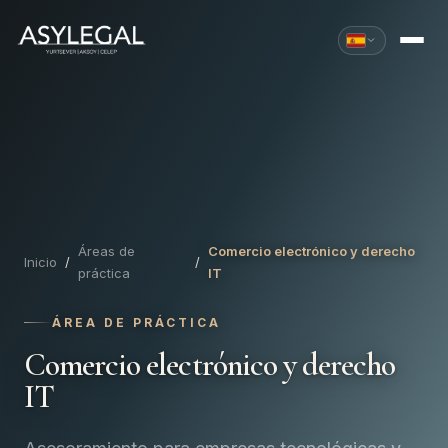
Áreas de
Comercio electrónico y derecho
Inicio
/
/
práctica
IT
ÁREA DE PRÁCTICA
Comercio electrónico y derecho
IT