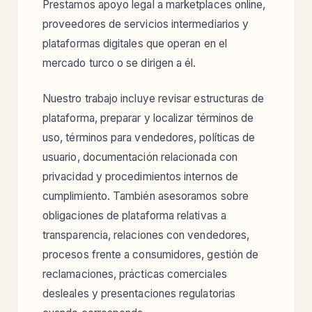
Prestamos apoyo legal a marketplaces online,
proveedores de servicios intermediarios y
plataformas digitales que operan en el
mercado turco o se dirigen a él.
Nuestro trabajo incluye revisar estructuras de
plataforma, preparar y localizar términos de
uso, términos para vendedores, políticas de
usuario, documentación relacionada con
privacidad y procedimientos internos de
cumplimiento. También asesoramos sobre
obligaciones de plataforma relativas a
transparencia, relaciones con vendedores,
procesos frente a consumidores, gestión de
reclamaciones, prácticas comerciales
desleales y presentaciones regulatorias