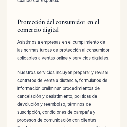
cuando corresponda.
Protección del consumidor en el
comercio digital
Asistimos a empresas en el cumplimiento de
las normas turcas de protección al consumidor
aplicables a ventas online y servicios digitales.
Nuestros servicios incluyen preparar y revisar
contratos de venta a distancia, formularios de
información preliminar, procedimientos de
cancelación y desistimiento, políticas de
devolución y reembolso, términos de
suscripción, condiciones de campaña y
procesos de comunicación con clientes.