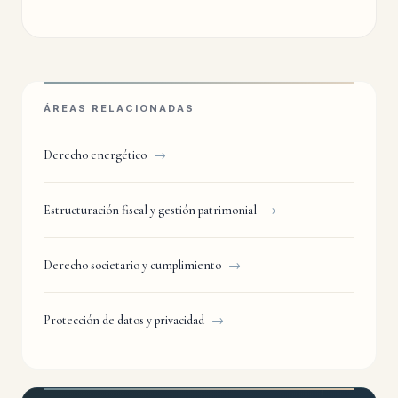
ÁREAS RELACIONADAS
Derecho energético
→
Estructuración fiscal y gestión patrimonial
→
Derecho societario y cumplimiento
→
Protección de datos y privacidad
→