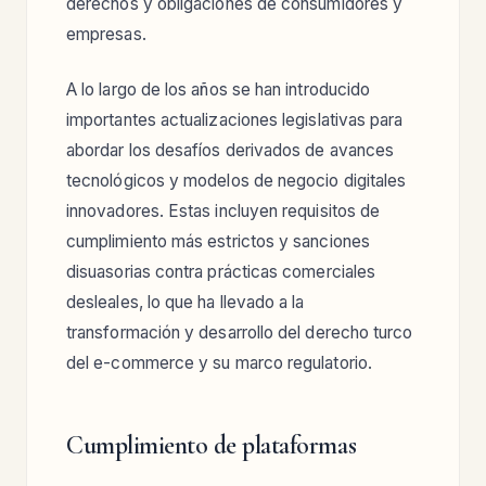
derechos y obligaciones de consumidores y
empresas.
A lo largo de los años se han introducido
importantes actualizaciones legislativas para
abordar los desafíos derivados de avances
tecnológicos y modelos de negocio digitales
innovadores. Estas incluyen requisitos de
cumplimiento más estrictos y sanciones
disuasorias contra prácticas comerciales
desleales, lo que ha llevado a la
transformación y desarrollo del derecho turco
del e-commerce y su marco regulatorio.
Cumplimiento de plataformas