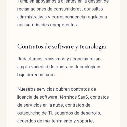
También apoyamos a clientes en la gestión de
reclamaciones de consumidores, consultas
administrativas y correspondencia regulatoria
con autoridades competentes.
Contratos de software y tecnología
Redactamos, revisamos y negociamos una
amplia variedad de contratos tecnológicos
bajo derecho turco.
Nuestros servicios cubren contratos de
licencia de software, términos SaaS, contratos
de servicios en la nube, contratos de
outsourcing de TI, acuerdos de desarrollo,
acuerdos de mantenimiento y soporte,