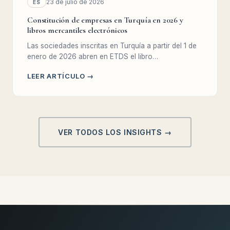
23 de julio de 2026
ES
Constitución de empresas en Turquía en 2026 y
libros mercantiles electrónicos
Las sociedades inscritas en Turquía a partir del 1 de
enero de 2026 abren en ETDS el libro…
LEER ARTÍCULO →
VER TODOS LOS INSIGHTS →