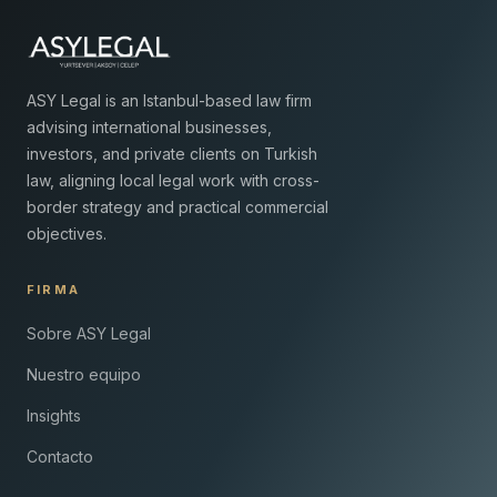
ASY Legal is an Istanbul-based law firm
advising international businesses,
investors, and private clients on Turkish
law, aligning local legal work with cross-
border strategy and practical commercial
objectives.
FIRMA
Sobre ASY Legal
Nuestro equipo
Insights
Contacto