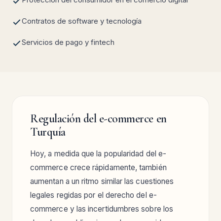
Contratos de software y tecnología
Servicios de pago y fintech
Regulación del e-commerce en
Turquía
Hoy, a medida que la popularidad del e-
commerce crece rápidamente, también
aumentan a un ritmo similar las cuestiones
legales regidas por el derecho del e-
commerce y las incertidumbres sobre los