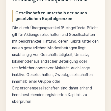
Gesellschaften unterhalb der neuen
gesetzlichen Kapitalgrenzen
Die durch Übergangsartikel 15 eingeführte Pflicht
gilt für Aktiengesellschaften und Gesellschaften
mit beschränkter Haftung, deren Kapital unter den
neuen gesetzlichen Mindestbeträgen liegt,
unabhängig von Geschäftstätigkeit, Umsatz,
lokaler oder ausländischer Beteiligung oder
tatsächlicher operativer Aktivität. Auch lange
inaktive Gesellschaften, Zweckgesellschaften
innerhalb einer Gruppe oder
Einpersonengesellschaften sind daher anhand
ihres bestehenden registrierten Kapitals zu
überprüfen.