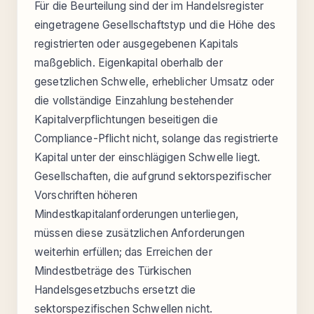
Für die Beurteilung sind der im Handelsregister
eingetragene Gesellschaftstyp und die Höhe des
registrierten oder ausgegebenen Kapitals
maßgeblich. Eigenkapital oberhalb der
gesetzlichen Schwelle, erheblicher Umsatz oder
die vollständige Einzahlung bestehender
Kapitalverpflichtungen beseitigen die
Compliance-Pflicht nicht, solange das registrierte
Kapital unter der einschlägigen Schwelle liegt.
Gesellschaften, die aufgrund sektorspezifischer
Vorschriften höheren
Mindestkapitalanforderungen unterliegen,
müssen diese zusätzlichen Anforderungen
weiterhin erfüllen; das Erreichen der
Mindestbeträge des Türkischen
Handelsgesetzbuchs ersetzt die
sektorspezifischen Schwellen nicht.