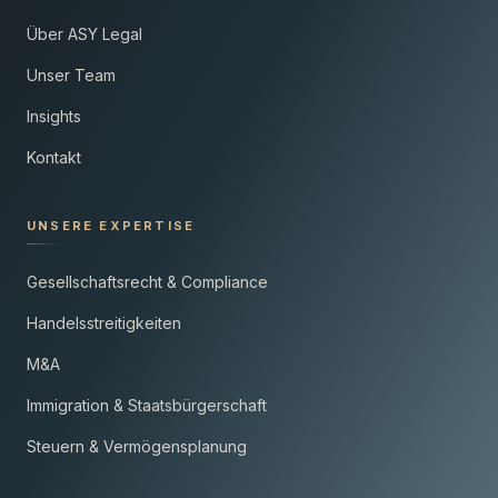
Über ASY Legal
Unser Team
Insights
Kontakt
UNSERE EXPERTISE
Gesellschaftsrecht & Compliance
Handelsstreitigkeiten
M&A
Immigration & Staatsbürgerschaft
Steuern & Vermögensplanung