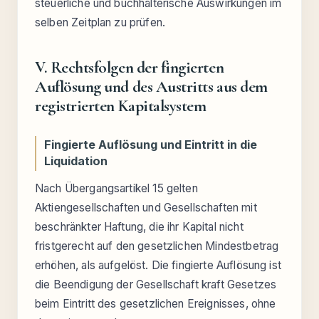
steuerliche und buchhalterische Auswirkungen im
selben Zeitplan zu prüfen.
V. Rechtsfolgen der fingierten
Auflösung und des Austritts aus dem
registrierten Kapitalsystem
Fingierte Auflösung und Eintritt in die
Liquidation
Nach Übergangsartikel 15 gelten
Aktiengesellschaften und Gesellschaften mit
beschränkter Haftung, die ihr Kapital nicht
fristgerecht auf den gesetzlichen Mindestbetrag
erhöhen, als aufgelöst. Die fingierte Auflösung ist
die Beendigung der Gesellschaft kraft Gesetzes
beim Eintritt des gesetzlichen Ereignisses, ohne