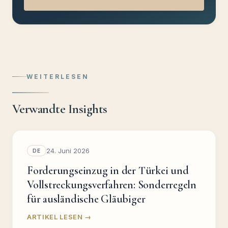
WEITERLESEN
Verwandte Insights
24. Juni 2026
DE
Forderungseinzug in der Türkei und
Vollstreckungsverfahren: Sonderregeln
für ausländische Gläubiger
ARTIKEL LESEN →