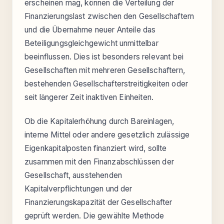
erscheinen mag, können die Verteilung der
Finanzierungslast zwischen den Gesellschaftern
und die Übernahme neuer Anteile das
Beteiligungsgleichgewicht unmittelbar
beeinflussen. Dies ist besonders relevant bei
Gesellschaften mit mehreren Gesellschaftern,
bestehenden Gesellschafterstreitigkeiten oder
seit längerer Zeit inaktiven Einheiten.
Ob die Kapitalerhöhung durch Bareinlagen,
interne Mittel oder andere gesetzlich zulässige
Eigenkapitalposten finanziert wird, sollte
zusammen mit den Finanzabschlüssen der
Gesellschaft, ausstehenden
Kapitalverpflichtungen und der
Finanzierungskapazität der Gesellschafter
geprüft werden. Die gewählte Methode