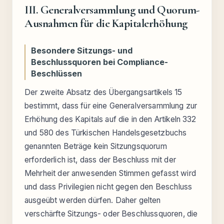
III. Generalversammlung und Quorum-
Ausnahmen für die Kapitalerhöhung
Besondere Sitzungs- und
Beschlussquoren bei Compliance-
Beschlüssen
Der zweite Absatz des Übergangsartikels 15
bestimmt, dass für eine Generalversammlung zur
Erhöhung des Kapitals auf die in den Artikeln 332
und 580 des Türkischen Handelsgesetzbuchs
genannten Beträge kein Sitzungsquorum
erforderlich ist, dass der Beschluss mit der
Mehrheit der anwesenden Stimmen gefasst wird
und dass Privilegien nicht gegen den Beschluss
ausgeübt werden dürfen. Daher gelten
verschärfte Sitzungs- oder Beschlussquoren, die