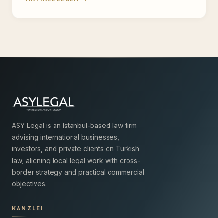
ASY Legal is an Istanbul-based law firm
advising international businesses,
investors, and private clients on Turkish
law, aligning local legal work with cross-
border strategy and practical commercial
objectives.
KANZLEI