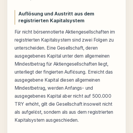
Auflösung und Austritt aus dem
registrierten Kapitalsystem
Für nicht börsennotierte Aktiengesellschaften im
registrierten Kapitalsystem sind zwei Folgen zu
unterscheiden. Eine Gesellschaft, deren
ausgegebenes Kapital unter dem allgemeinen
Mindestbetrag für Aktiengesellschaften liegt,
unterliegt der fingierten Auflösung. Erreicht das
ausgegebene Kapital diesen allgemeinen
Mindestbetrag, werden Anfangs- und
ausgegebenes Kapital aber nicht auf 500.000
TRY erhöht, gilt die Gesellschaft insoweit nicht
als aufgelöst, sondern als aus dem registrierten
Kapitalsystem ausgeschieden.