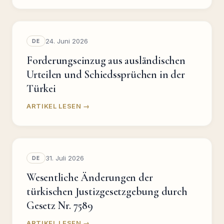
24. Juni 2026
DE
Forderungseinzug aus ausländischen
Urteilen und Schiedssprüchen in der
Türkei
ARTIKEL LESEN →
31. Juli 2026
DE
Wesentliche Änderungen der
türkischen Justizgesetzgebung durch
Gesetz Nr. 7589
ARTIKEL LESEN →