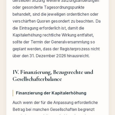
derselben Sitzung weitere Satzungsänderungen
oder gesonderte Tagesordnungspunkte
behandelt, sind die jeweiligen ordentlichen oder
verschärften Quoren gesondert zu beachten. Da
die Eintragung erforderlich ist, damit die
Kapitalerhöhung rechtliche Wirkung entfaltet,
sollte der Termin der Generalversammlung so
geplant werden, dass der Registerprozess nicht
über den 31. Dezember 2026 hinausreicht.
IV. Finanzierung, Bezugsrechte und
Gesellschafterbalance
Finanzierung der Kapitalerhöhung
Auch wenn der für die Anpassung erforderliche
Betrag bei manchen Gesellschaften begrenzt