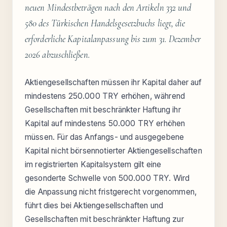
neuen Mindestbeträgen nach den Artikeln 332 und
580 des Türkischen Handelsgesetzbuchs liegt, die
erforderliche Kapitalanpassung bis zum 31. Dezember
2026 abzuschließen.
Aktiengesellschaften müssen ihr Kapital daher auf
mindestens 250.000 TRY erhöhen, während
Gesellschaften mit beschränkter Haftung ihr
Kapital auf mindestens 50.000 TRY erhöhen
müssen. Für das Anfangs- und ausgegebene
Kapital nicht börsennotierter Aktiengesellschaften
im registrierten Kapitalsystem gilt eine
gesonderte Schwelle von 500.000 TRY. Wird
die Anpassung nicht fristgerecht vorgenommen,
führt dies bei Aktiengesellschaften und
Gesellschaften mit beschränkter Haftung zur