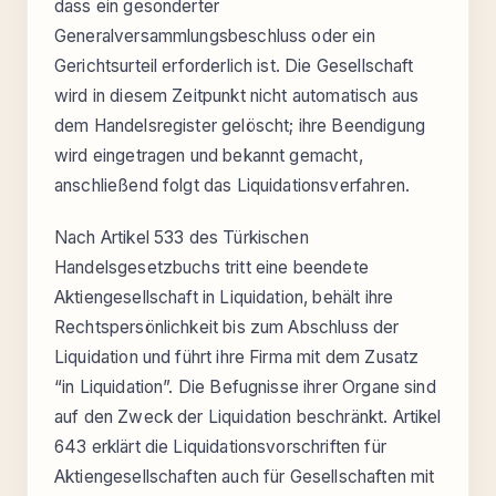
dass ein gesonderter
Generalversammlungsbeschluss oder ein
Gerichtsurteil erforderlich ist. Die Gesellschaft
wird in diesem Zeitpunkt nicht automatisch aus
dem Handelsregister gelöscht; ihre Beendigung
wird eingetragen und bekannt gemacht,
anschließend folgt das Liquidationsverfahren.
Nach Artikel 533 des Türkischen
Handelsgesetzbuchs tritt eine beendete
Aktiengesellschaft in Liquidation, behält ihre
Rechtspersönlichkeit bis zum Abschluss der
Liquidation und führt ihre Firma mit dem Zusatz
“in Liquidation”. Die Befugnisse ihrer Organe sind
auf den Zweck der Liquidation beschränkt. Artikel
643 erklärt die Liquidationsvorschriften für
Aktiengesellschaften auch für Gesellschaften mit