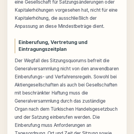
eine Gesellschaft für Satzungsänderungen oder
Kapitalerhöhungen vorgesehen hat, nicht für eine
Kapitalerhöhung, die ausschließlich der
Anpassung an diese Mindestbeträge dient.
Einberufung, Vertretung und
Eintragungszeitplan
Der Wegfall des Sitzungsquorums befreit die
Generalversammlung nicht von den anwendbaren
Einberufungs- und Verfahrensregeln. Sowohl bei
Aktiengesellschaften als auch bei Gesellschaften
mit beschränkter Haftung muss die
Generalversammlung durch das zuständige
Organ nach dem Türkischen Handelsgesetzbuch
und der Satzung einberufen werden. Die
Einberufung muss Anforderungen an
Tagesordnung, Ort und Zeit der Sitzung sowie