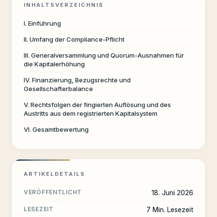
INHALTSVERZEICHNIS
I. Einführung
II. Umfang der Compliance-Pflicht
III. Generalversammlung und Quorum-Ausnahmen für
die Kapitalerhöhung
IV. Finanzierung, Bezugsrechte und
Gesellschafterbalance
V. Rechtsfolgen der fingierten Auflösung und des
Austritts aus dem registrierten Kapitalsystem
VI. Gesamtbewertung
ARTIKELDETAILS
VERÖFFENTLICHT
18. Juni 2026
LESEZEIT
7 Min. Lesezeit