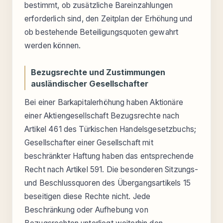
bestimmt, ob zusätzliche Bareinzahlungen
erforderlich sind, den Zeitplan der Erhöhung und
ob bestehende Beteiligungsquoten gewahrt
werden können.
Bezugsrechte und Zustimmungen
ausländischer Gesellschafter
Bei einer Barkapitalerhöhung haben Aktionäre
einer Aktiengesellschaft Bezugsrechte nach
Artikel 461 des Türkischen Handelsgesetzbuchs;
Gesellschafter einer Gesellschaft mit
beschränkter Haftung haben das entsprechende
Recht nach Artikel 591. Die besonderen Sitzungs-
und Beschlussquoren des Übergangsartikels 15
beseitigen diese Rechte nicht. Jede
Beschränkung oder Aufhebung von