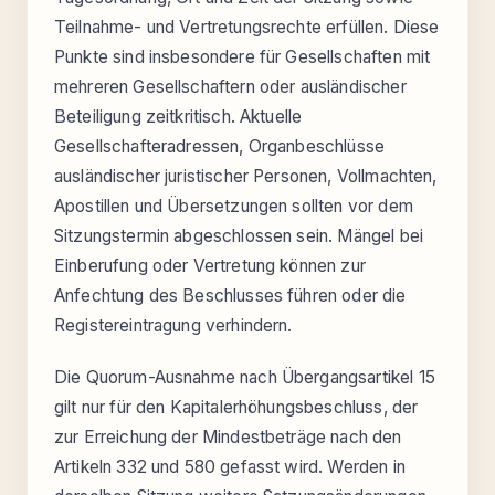
Teilnahme- und Vertretungsrechte erfüllen. Diese
Punkte sind insbesondere für Gesellschaften mit
mehreren Gesellschaftern oder ausländischer
Beteiligung zeitkritisch. Aktuelle
Gesellschafteradressen, Organbeschlüsse
ausländischer juristischer Personen, Vollmachten,
Apostillen und Übersetzungen sollten vor dem
Sitzungstermin abgeschlossen sein. Mängel bei
Einberufung oder Vertretung können zur
Anfechtung des Beschlusses führen oder die
Registereintragung verhindern.
Die Quorum-Ausnahme nach Übergangsartikel 15
gilt nur für den Kapitalerhöhungsbeschluss, der
zur Erreichung der Mindestbeträge nach den
Artikeln 332 und 580 gefasst wird. Werden in