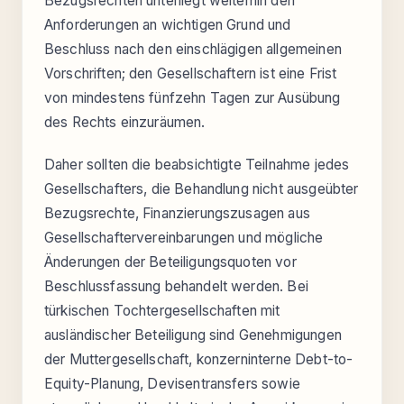
Bezugsrechten unterliegt weiterhin den
Anforderungen an wichtigen Grund und
Beschluss nach den einschlägigen allgemeinen
Vorschriften; den Gesellschaftern ist eine Frist
von mindestens fünfzehn Tagen zur Ausübung
des Rechts einzuräumen.
Daher sollten die beabsichtigte Teilnahme jedes
Gesellschafters, die Behandlung nicht ausgeübter
Bezugsrechte, Finanzierungszusagen aus
Gesellschaftervereinbarungen und mögliche
Änderungen der Beteiligungsquoten vor
Beschlussfassung behandelt werden. Bei
türkischen Tochtergesellschaften mit
ausländischer Beteiligung sind Genehmigungen
der Muttergesellschaft, konzerninterne Debt-to-
Equity-Planung, Devisentransfers sowie