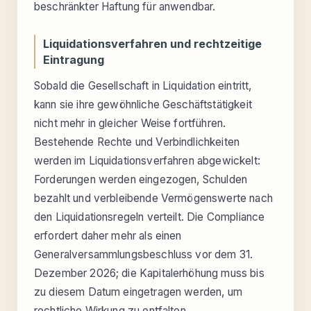
beschränkter Haftung für anwendbar.
Liquidationsverfahren und rechtzeitige
Eintragung
Sobald die Gesellschaft in Liquidation eintritt,
kann sie ihre gewöhnliche Geschäftstätigkeit
nicht mehr in gleicher Weise fortführen.
Bestehende Rechte und Verbindlichkeiten
werden im Liquidationsverfahren abgewickelt:
Forderungen werden eingezogen, Schulden
bezahlt und verbleibende Vermögenswerte nach
den Liquidationsregeln verteilt. Die Compliance
erfordert daher mehr als einen
Generalversammlungsbeschluss vor dem 31.
Dezember 2026; die Kapitalerhöhung muss bis
zu diesem Datum eingetragen werden, um
rechtliche Wirkung zu entfalten.