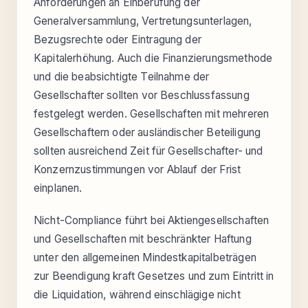
Anforderungen an Einberufung der
Generalversammlung, Vertretungsunterlagen,
Bezugsrechte oder Eintragung der
Kapitalerhöhung. Auch die Finanzierungsmethode
und die beabsichtigte Teilnahme der
Gesellschafter sollten vor Beschlussfassung
festgelegt werden. Gesellschaften mit mehreren
Gesellschaftern oder ausländischer Beteiligung
sollten ausreichend Zeit für Gesellschafter- und
Konzernzustimmungen vor Ablauf der Frist
einplanen.
Nicht-Compliance führt bei Aktiengesellschaften
und Gesellschaften mit beschränkter Haftung
unter den allgemeinen Mindestkapitalbeträgen
zur Beendigung kraft Gesetzes und zum Eintritt in
die Liquidation, während einschlägige nicht