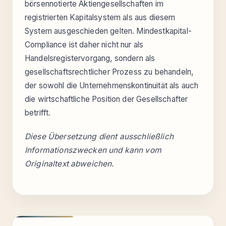
börsennotierte Aktiengesellschaften im
registrierten Kapitalsystem als aus diesem
System ausgeschieden gelten. Mindestkapital-
Compliance ist daher nicht nur als
Handelsregistervorgang, sondern als
gesellschaftsrechtlicher Prozess zu behandeln,
der sowohl die Unternehmenskontinuität als auch
die wirtschaftliche Position der Gesellschafter
betrifft.
Diese Übersetzung dient ausschließlich
Informationszwecken und kann vom
Originaltext abweichen.