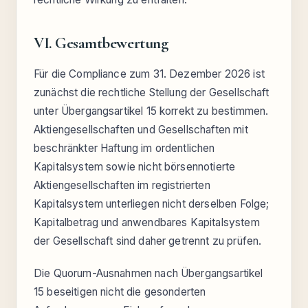
VI. Gesamtbewertung
Für die Compliance zum 31. Dezember 2026 ist
zunächst die rechtliche Stellung der Gesellschaft
unter Übergangsartikel 15 korrekt zu bestimmen.
Aktiengesellschaften und Gesellschaften mit
beschränkter Haftung im ordentlichen
Kapitalsystem sowie nicht börsennotierte
Aktiengesellschaften im registrierten
Kapitalsystem unterliegen nicht derselben Folge;
Kapitalbetrag und anwendbares Kapitalsystem
der Gesellschaft sind daher getrennt zu prüfen.
Die Quorum-Ausnahmen nach Übergangsartikel
15 beseitigen nicht die gesonderten