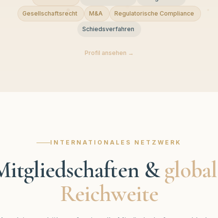
Gesellschaftsrecht
M&A
Regulatorische Compliance
Schiedsverfahren
Profil ansehen →
INTERNATIONALES NETZWERK
Mitgliedschaften &
global
Reichweite