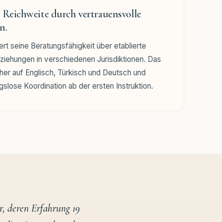
 Reichweite durch vertrauensvolle
n.
rt seine Beratungsfähigkeit über etablierte
ziehungen in verschiedenen Jurisdiktionen. Das
her auf Englisch, Türkisch und Deutsch und
gslose Koordination ab der ersten Instruktion.
r, deren Erfahrung 19