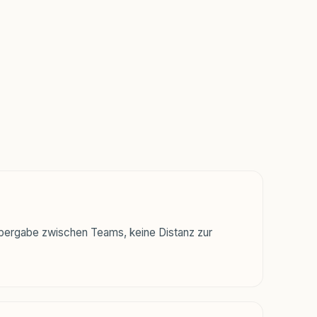
 Übergabe zwischen Teams, keine Distanz zur