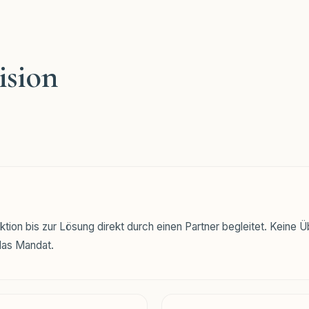
ision
ktion bis zur Lösung direkt durch einen Partner begleitet. Keine
 das Mandat.