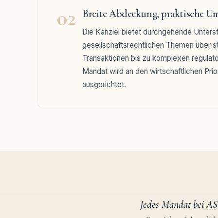
02
Breite Abdeckung, praktische U
Die Kanzlei bietet durchgehende Unters
gesellschaftsrechtlichen Themen über s
Transaktionen bis zu komplexen regulat
Mandat wird an den wirtschaftlichen Pri
ausgerichtet.
Jedes Mandat bei ASY