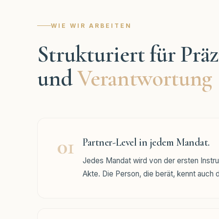
WIE WIR ARBEITEN
Strukturiert für Präz
und
Verantwortung
01
Partner-Level in jedem Mandat.
Jedes Mandat wird von der ersten Instru
Akte. Die Person, die berät, kennt auch