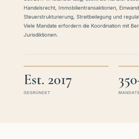
Handelsrecht, Immobilientransaktionen, Einwan
Steuerstrukturierung, Streitbeilegung und regul
Viele Mandate erfordern die Koordination mit Be
Jurisdiktionen.
Est. 2017
350
GEGRÜNDET
MANDATE