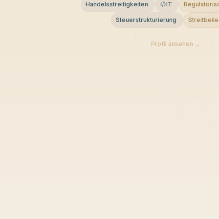
Handelsstreitigkeiten
IT
Regulatoris
Steuerstrukturierung
Streitbeil
Profil ansehen →