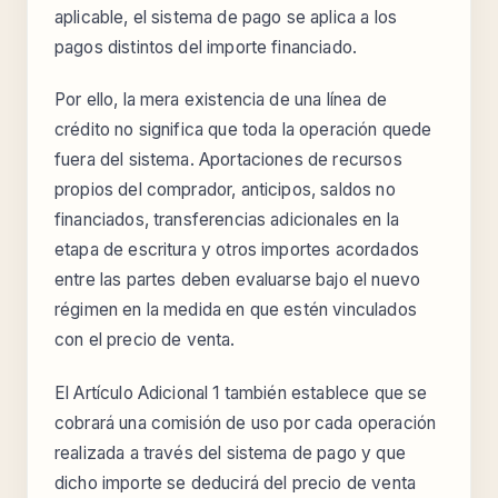
aplicable, el sistema de pago se aplica a los
pagos distintos del importe financiado.
Por ello, la mera existencia de una línea de
crédito no significa que toda la operación quede
fuera del sistema. Aportaciones de recursos
propios del comprador, anticipos, saldos no
financiados, transferencias adicionales en la
etapa de escritura y otros importes acordados
entre las partes deben evaluarse bajo el nuevo
régimen en la medida en que estén vinculados
con el precio de venta.
El Artículo Adicional 1 también establece que se
cobrará una comisión de uso por cada operación
realizada a través del sistema de pago y que
dicho importe se deducirá del precio de venta