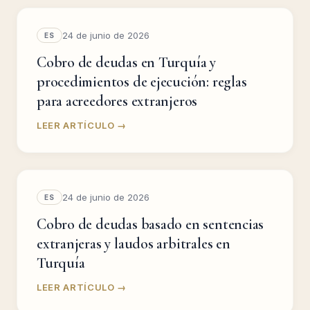
24 de junio de 2026
ES
Cobro de deudas en Turquía y
procedimientos de ejecución: reglas
para acreedores extranjeros
LEER ARTÍCULO →
24 de junio de 2026
ES
Cobro de deudas basado en sentencias
extranjeras y laudos arbitrales en
Turquía
LEER ARTÍCULO →