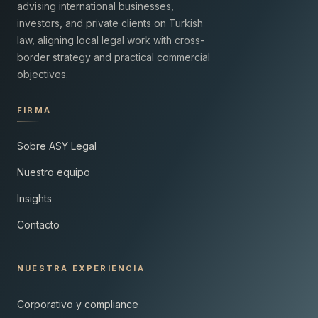
advising international businesses,
investors, and private clients on Turkish
law, aligning local legal work with cross-
border strategy and practical commercial
objectives.
FIRMA
Sobre ASY Legal
Nuestro equipo
Insights
Contacto
NUESTRA EXPERIENCIA
Corporativo y compliance