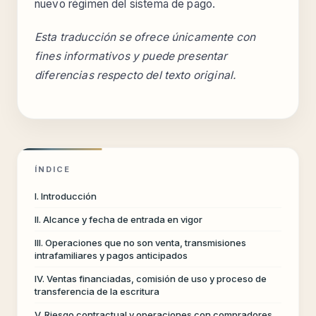
nuevo régimen del sistema de pago.
Esta traducción se ofrece únicamente con
fines informativos y puede presentar
diferencias respecto del texto original.
ÍNDICE
I. Introducción
II. Alcance y fecha de entrada en vigor
III. Operaciones que no son venta, transmisiones
intrafamiliares y pagos anticipados
IV. Ventas financiadas, comisión de uso y proceso de
transferencia de la escritura
V. Riesgo contractual y operaciones con compradores