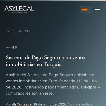
Inicio
/
Insights
ES
Sistema de Pago Seguro para ventas
inmobiliarias en Turquía
Análisis del Sistema de Pago Seguro aplicable a
ventas inmobiliarias en Turquía desde el 1 de julio
de 2026, incluyendo pagos financiados, anticipos y
compradores extranjeros.
Por
Ali Yurtsever
·
18 de junio de 2026
·
7 min de lectura