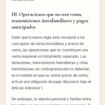
III. Operaciones que no son venta,
transmisiones intrafamiliares y pagos
anticipados
Dado que la nueva regla está vinculada a los
conceptos de venta inmobiliaria y precio de
venta, las operaciones que no constituyen una
venta requieren un tratamiento separado. Las
donaciones, transmisiones hereditarias y otras
transmisiones sin contraprestación no deberían,
en la medida en que no exista precio de venta,
activar una obligación de pago del precio bajo el
Artículo Adicional 1.
Sin embargo, la relación personal o familiar entre