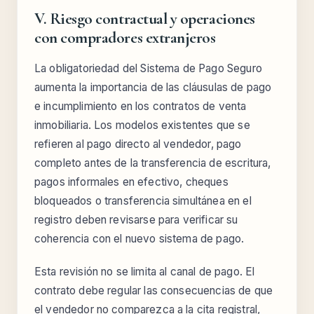
V. Riesgo contractual y operaciones
con compradores extranjeros
La obligatoriedad del Sistema de Pago Seguro
aumenta la importancia de las cláusulas de pago
e incumplimiento en los contratos de venta
inmobiliaria. Los modelos existentes que se
refieren al pago directo al vendedor, pago
completo antes de la transferencia de escritura,
pagos informales en efectivo, cheques
bloqueados o transferencia simultánea en el
registro deben revisarse para verificar su
coherencia con el nuevo sistema de pago.
Esta revisión no se limita al canal de pago. El
contrato debe regular las consecuencias de que
el vendedor no comparezca a la cita registral,