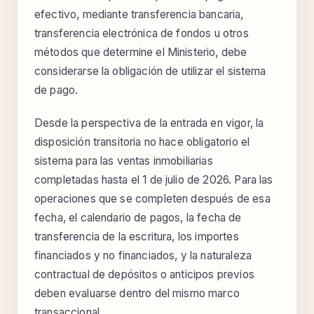
efectivo, mediante transferencia bancaria,
transferencia electrónica de fondos u otros
métodos que determine el Ministerio, debe
considerarse la obligación de utilizar el sistema
de pago.
Desde la perspectiva de la entrada en vigor, la
disposición transitoria no hace obligatorio el
sistema para las ventas inmobiliarias
completadas hasta el 1 de julio de 2026. Para las
operaciones que se completen después de esa
fecha, el calendario de pagos, la fecha de
transferencia de la escritura, los importes
financiados y no financiados, y la naturaleza
contractual de depósitos o anticipos previos
deben evaluarse dentro del mismo marco
transaccional.