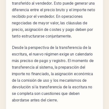
transferido al vendedor. Esto puede generar una
diferencia entre el precio bruto y el importe neto
recibido por el vendedor. En operaciones
negociadas de mayor valor, las cláusulas de
precio, asignación de costes y pago deben por
tanto estructurarse conjuntamente.
Desde la perspectiva de la transferencia de la
escritura, el nuevo régimen exige un calendario
más preciso de pago y registro. El momento de
transferencia al sistema, la preparación del
importe no financiado, la asignación económica
de la comisión de uso y los mecanismos de
devolución si la transferencia de la escritura no
se completa son cuestiones que deben
abordarse antes del cierre.