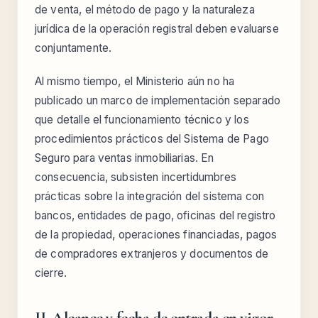
de venta, el método de pago y la naturaleza
jurídica de la operación registral deben evaluarse
conjuntamente.
Al mismo tiempo, el Ministerio aún no ha
publicado un marco de implementación separado
que detalle el funcionamiento técnico y los
procedimientos prácticos del Sistema de Pago
Seguro para ventas inmobiliarias. En
consecuencia, subsisten incertidumbres
prácticas sobre la integración del sistema con
bancos, entidades de pago, oficinas del registro
de la propiedad, operaciones financiadas, pagos
de compradores extranjeros y documentos de
cierre.
II. Alcance y fecha de entrada en vigor