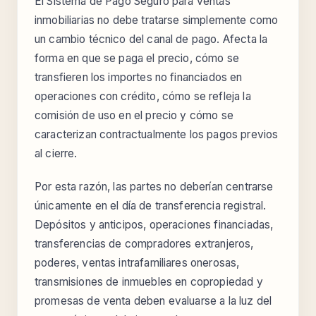
El Sistema de Pago Seguro para ventas
inmobiliarias no debe tratarse simplemente como
un cambio técnico del canal de pago. Afecta la
forma en que se paga el precio, cómo se
transfieren los importes no financiados en
operaciones con crédito, cómo se refleja la
comisión de uso en el precio y cómo se
caracterizan contractualmente los pagos previos
al cierre.
Por esta razón, las partes no deberían centrarse
únicamente en el día de transferencia registral.
Depósitos y anticipos, operaciones financiadas,
transferencias de compradores extranjeros,
poderes, ventas intrafamiliares onerosas,
transmisiones de inmuebles en copropiedad y
promesas de venta deben evaluarse a la luz del