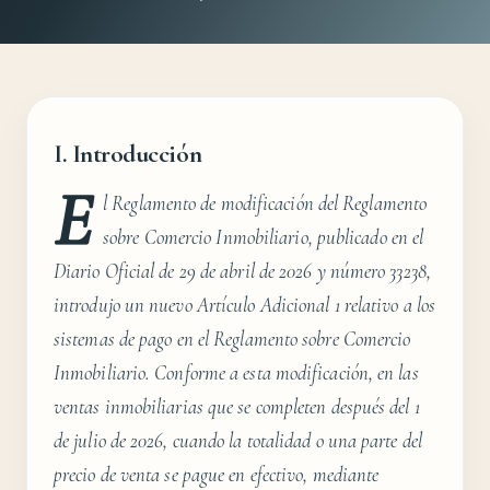
I. Introducción
E
l Reglamento de modificación del Reglamento
sobre Comercio Inmobiliario, publicado en el
Diario Oficial de 29 de abril de 2026 y número 33238,
introdujo un nuevo Artículo Adicional 1 relativo a los
sistemas de pago en el Reglamento sobre Comercio
Inmobiliario. Conforme a esta modificación, en las
ventas inmobiliarias que se completen después del 1
de julio de 2026, cuando la totalidad o una parte del
precio de venta se pague en efectivo, mediante