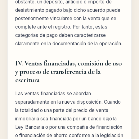
obstante, un depósito, anticipo o importe de
desistimiento pagado bajo dicho acuerdo puede
posteriormente vincularse con la venta que se
complete ante el registro. Por tanto, estas
categorías de pago deben caracterizarse
claramente en la documentación de la operación.
IV. Ventas financiadas, comisión de uso
y proceso de transferencia de la
escritura
Las ventas financiadas se abordan
separadamente en la nueva disposición. Cuando
la totalidad o una parte del precio de venta
inmobiliaria sea financiada por un banco bajo la
Ley Bancaria o por una compañía de financiación
o financiación de ahorro conforme a la legislación