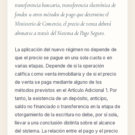
transferencia bancaria, transferencia electrónica de
fondos u otros métodos de pago que determine el
Ministerio de Comercio, el precio de venta deberá
abonarse a través del Sistema de Pago Seguro.
La aplicación del nuevo régimen no depende de
que el precio se pague en una sola cuota o en
varias etapas. Depende de si la operación
califica como venta inmobiliaria y de si el precio
de venta se paga mediante alguno de los
métodos previstos en el Artículo Adicional 1. Por
tanto, la existencia de un depósito, anticipo,
saldo no financiado o transferencia en la etapa de
otorgamiento de la escritura no debe, por sí sola,
llevar a una conclusión distinta sobre el alcance
del sistema. La relación entre el pago y el precio