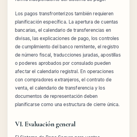
Los pagos transfronterizos también requieren
planificación específica. La apertura de cuentas
bancarias, el calendario de transferencias en
divisas, las explicaciones de pago, los controles
de cumplimiento del banco remitente, el registro
de número fiscal, traducciones juradas, apostillas
o poderes aprobados por consulado pueden
afectar el calendario registral. En operaciones
con compradores extranjeros, el contrato de
venta, el calendario de transferencia y los
documentos de representación deben
planificarse como una estructura de cierre única.
VI. Evaluación general