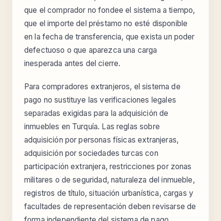
que el comprador no fondee el sistema a tiempo,
que el importe del préstamo no esté disponible
en la fecha de transferencia, que exista un poder
defectuoso o que aparezca una carga
inesperada antes del cierre.
Para compradores extranjeros, el sistema de
pago no sustituye las verificaciones legales
separadas exigidas para la adquisición de
inmuebles en Turquía. Las reglas sobre
adquisición por personas físicas extranjeras,
adquisición por sociedades turcas con
participación extranjera, restricciones por zonas
militares o de seguridad, naturaleza del inmueble,
registros de título, situación urbanística, cargas y
facultades de representación deben revisarse de
forma independiente del sistema de pago.