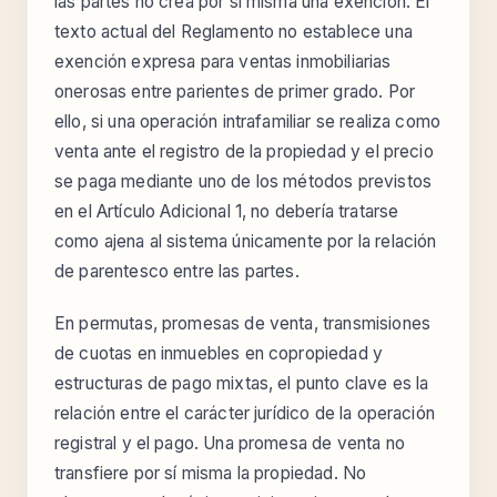
las partes no crea por sí misma una exención. El
texto actual del Reglamento no establece una
exención expresa para ventas inmobiliarias
onerosas entre parientes de primer grado. Por
ello, si una operación intrafamiliar se realiza como
venta ante el registro de la propiedad y el precio
se paga mediante uno de los métodos previstos
en el Artículo Adicional 1, no debería tratarse
como ajena al sistema únicamente por la relación
de parentesco entre las partes.
En permutas, promesas de venta, transmisiones
de cuotas en inmuebles en copropiedad y
estructuras de pago mixtas, el punto clave es la
relación entre el carácter jurídico de la operación
registral y el pago. Una promesa de venta no
transfiere por sí misma la propiedad. No