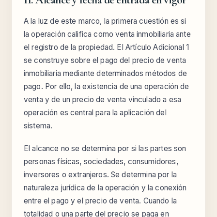
A la luz de este marco, la primera cuestión es si
la operación califica como venta inmobiliaria ante
el registro de la propiedad. El Artículo Adicional 1
se construye sobre el pago del precio de venta
inmobiliaria mediante determinados métodos de
pago. Por ello, la existencia de una operación de
venta y de un precio de venta vinculado a esa
operación es central para la aplicación del
sistema.
El alcance no se determina por si las partes son
personas físicas, sociedades, consumidores,
inversores o extranjeros. Se determina por la
naturaleza jurídica de la operación y la conexión
entre el pago y el precio de venta. Cuando la
totalidad o una parte del precio se paga en