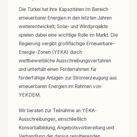
Die Türkei hat ihre Kapazitäten im Bereich
erneuerbarer Energien in den letzten Jahren
weiterentwickelt; Solar- und Windprojekte
spielen dabei eine wichtige Rolle im Markt. Die
Regierung vergibt großflächige Erneuerbare-
Energie-Zonen (YEKA) durch
wettbewerbliche Ausschreibungsverfahren
und unterhält einen Förderrahmen für
förderfähige Anlagen zur Stromerzeugung aus
erneuerbaren Energien im Rahmen von
YEKDEM.
Wir beraten zur Teilnahme an YEKA-
Ausschreibungen, einschließlich
Konsortialbildung, Angebotsvorbereitung und
Verhandlung der daraus resultierenden