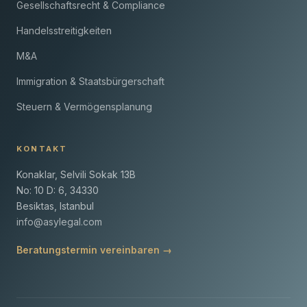
Gesellschaftsrecht & Compliance
Handelsstreitigkeiten
M&A
Immigration & Staatsbürgerschaft
Steuern & Vermögensplanung
KONTAKT
Konaklar, Selvili Sokak 13B
No: 10 D: 6, 34330
Besiktas, Istanbul
info@asylegal.com
Beratungstermin vereinbaren →