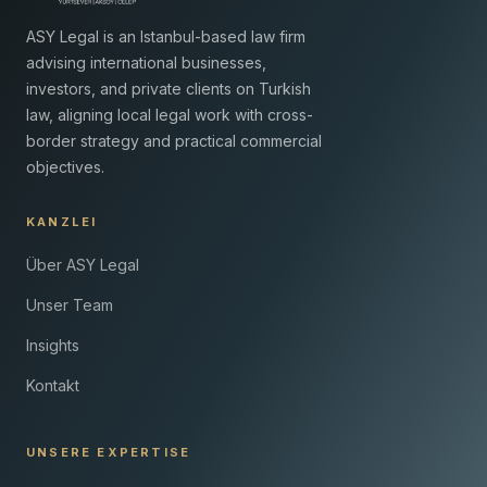
ASY Legal is an Istanbul-based law firm
advising international businesses,
investors, and private clients on Turkish
law, aligning local legal work with cross-
border strategy and practical commercial
objectives.
KANZLEI
Über ASY Legal
Unser Team
Insights
Kontakt
UNSERE EXPERTISE