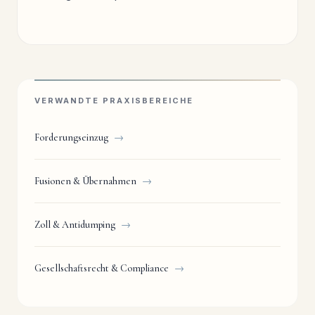
VERWANDTE PRAXISBEREICHE
Forderungseinzug
→
Fusionen & Übernahmen
→
Zoll & Antidumping
→
Gesellschaftsrecht & Compliance
→