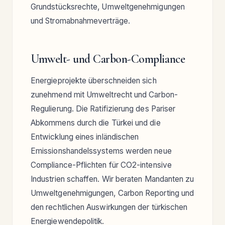
Grundstücksrechte, Umweltgenehmigungen
und Stromabnahmeverträge.
Umwelt- und Carbon-Compliance
Energieprojekte überschneiden sich
zunehmend mit Umweltrecht und Carbon-
Regulierung. Die Ratifizierung des Pariser
Abkommens durch die Türkei und die
Entwicklung eines inländischen
Emissionshandelssystems werden neue
Compliance-Pflichten für CO2-intensive
Industrien schaffen. Wir beraten Mandanten zu
Umweltgenehmigungen, Carbon Reporting und
den rechtlichen Auswirkungen der türkischen
Energiewendepolitik.