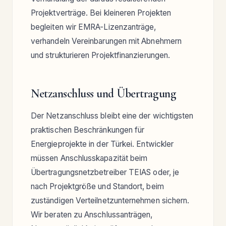
Projektverträge. Bei kleineren Projekten
begleiten wir EMRA-Lizenzanträge,
verhandeln Vereinbarungen mit Abnehmern
und strukturieren Projektfinanzierungen.
Netzanschluss und Übertragung
Der Netzanschluss bleibt eine der wichtigsten
praktischen Beschränkungen für
Energieprojekte in der Türkei. Entwickler
müssen Anschlusskapazität beim
Übertragungsnetzbetreiber TEIAS oder, je
nach Projektgröße und Standort, beim
zuständigen Verteilnetzunternehmen sichern.
Wir beraten zu Anschlussanträgen,