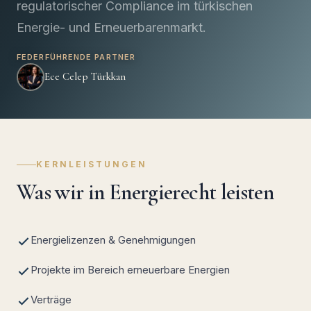
regulatorischer Compliance im türkischen
Energie- und Erneuerbarenmarkt.
FEDERFÜHRENDE PARTNER
Ece Celep Türkkan
KERNLEISTUNGEN
Was wir in Energierecht leisten
Energielizenzen & Genehmigungen
Projekte im Bereich erneuerbare Energien
Verträge