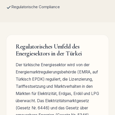
Regulatorische Compliance
Regulatorisches Umfeld des
Energiesektors in der Türkei
Der türkische Energiesektor wird von der
Energiemarktregulierungsbehörde (EMRA, auf
Türkisch EPDK) reguliert, die Lizenzierung,
Tariffestsetzung und Marktverhalten in den
Märkten für Elektrizität, Erdgas, Erdöl und LPG
überwacht. Das Elektrizitätsmarktgesetz
(Gesetz Nr. 6446) und das Gesetz über