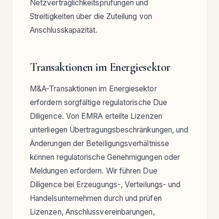
Netzverträglichkeitsprüfungen und
Streitigkeiten über die Zuteilung von
Anschlusskapazität.
Transaktionen im Energiesektor
M&A-Transaktionen im Energiesektor
erfordern sorgfältige regulatorische Due
Diligence. Von EMRA erteilte Lizenzen
unterliegen Übertragungsbeschränkungen, und
Änderungen der Beteiligungsverhältnisse
können regulatorische Genehmigungen oder
Meldungen erfordern. Wir führen Due
Diligence bei Erzeugungs-, Verteilungs- und
Handelsunternehmen durch und prüfen
Lizenzen, Anschlussvereinbarungen,