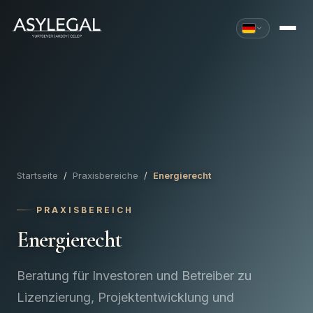
Startseite
/
Praxisbereiche
/
Energierecht
PRAXISBEREICH
Energierecht
Beratung für Investoren und Betreiber zu
Lizenzierung, Projektentwicklung und