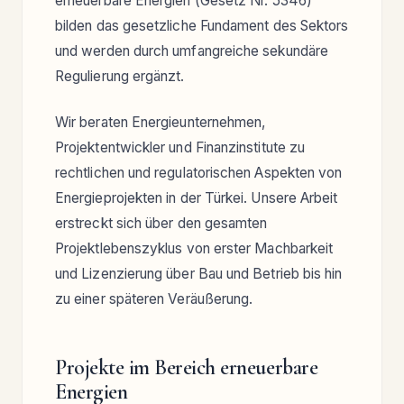
erneuerbare Energien (Gesetz Nr. 5346)
bilden das gesetzliche Fundament des Sektors
und werden durch umfangreiche sekundäre
Regulierung ergänzt.
Wir beraten Energieunternehmen,
Projektentwickler und Finanzinstitute zu
rechtlichen und regulatorischen Aspekten von
Energieprojekten in der Türkei. Unsere Arbeit
erstreckt sich über den gesamten
Projektlebenszyklus von erster Machbarkeit
und Lizenzierung über Bau und Betrieb bis hin
zu einer späteren Veräußerung.
Projekte im Bereich erneuerbare
Energien