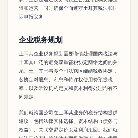
资和运营，同时确保全面遵守土耳其税法和国
际申报义务。
企业税务规划
土耳其企业税务规划需要谨慎处理国内税法与
土耳其广泛的避免双重征税协定网络之间的关
系。土耳其已与多个司法辖区缔结税收协定，
各协定对股息、利息和特许权使用费预提税
率，以及常设机构定义和资本利得处理均有不
同规定。
我们就跨国公司在土耳其业务的税务结构提供
建议，包括法律实体选择、资本结构（债务与
权益）、关联交易定价以及利润汇回。我们就