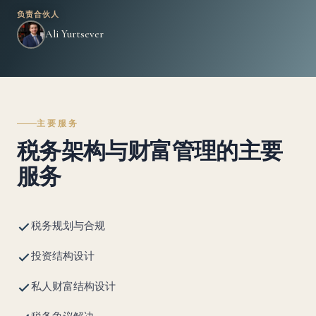
负责合伙人
Ali Yurtsever
主要服务
税务架构与财富管理的主要
服务
税务规划与合规
投资结构设计
私人财富结构设计