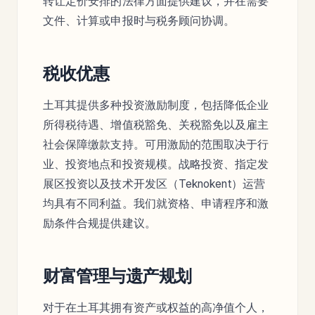
转让定价安排的法律方面提供建议，并在需要
文件、计算或申报时与税务顾问协调。
税收优惠
土耳其提供多种投资激励制度，包括降低企业
所得税待遇、增值税豁免、关税豁免以及雇主
社会保障缴款支持。可用激励的范围取决于行
业、投资地点和投资规模。战略投资、指定发
展区投资以及技术开发区（Teknokent）运营
均具有不同利益。我们就资格、申请程序和激
励条件合规提供建议。
财富管理与遗产规划
对于在土耳其拥有资产或权益的高净值个人，