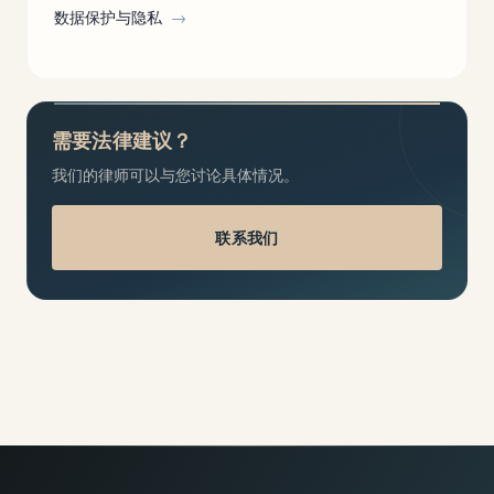
数据保护与隐私
→
需要法律建议？
我们的律师可以与您讨论具体情况。
联系我们