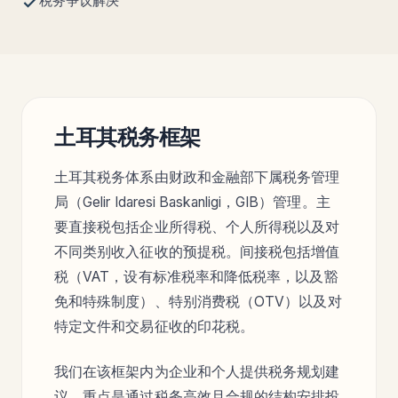
税务争议解决
土耳其税务框架
土耳其税务体系由财政和金融部下属税务管理
局（Gelir Idaresi Baskanligi，GIB）管理。主
要直接税包括企业所得税、个人所得税以及对
不同类别收入征收的预提税。间接税包括增值
税（VAT，设有标准税率和降低税率，以及豁
免和特殊制度）、特别消费税（OTV）以及对
特定文件和交易征收的印花税。
我们在该框架内为企业和个人提供税务规划建
议，重点是通过税务高效且合规的结构安排投