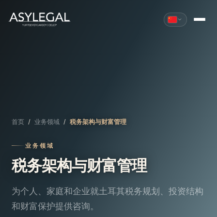
首页
/
业务领域
/
税务架构与财富管理
业务领域
税务架构与财富管理
为个人、家庭和企业就土耳其税务规划、投资结构
和财富保护提供咨询。