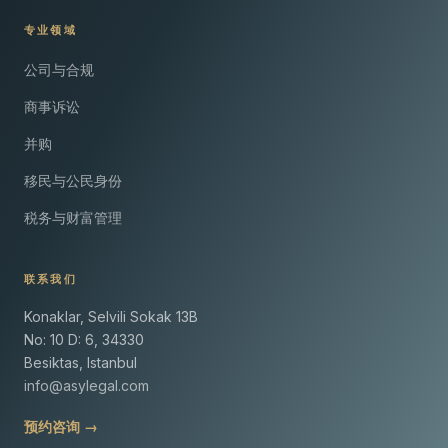
专业领域
公司与合规
商事诉讼
并购
移民与公民身份
税务与财富管理
联系我们
Konaklar, Selvili Sokak 13B
No: 10 D: 6, 34330
Besiktas, Istanbul
info@asylegal.com
预约咨询 →