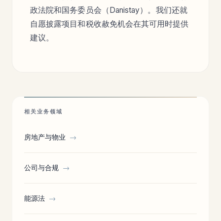
政法院和国务委员会（Danistay）。我们还就
自愿披露项目和税收赦免机会在其可用时提供
建议。
相关业务领域
房地产与物业
→
公司与合规
→
能源法
→