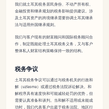
我们就土耳其税务居民身份、不动产所有权、
金融投资和继承规划的税务影响提供建议。涉
及土耳其资产的跨境继承需要协调土耳其继承
法与适用外国继承规则。
我们与客户现有的财富顾问和国际税务顾问合
作，制定既能处理土耳其税务义务，又与客户
整体私人财富结构策略保持一致的结构。
税务争议
土耳其税务争议可以通过与税务机关的行政和
解（uzlasma）或通过税务法院诉讼解决。和
解程序具有速度快和可能减轻处罚的优势，但
需要认真准备和谈判。当和解不适用或未能成
功时，我们代表客户出庭于税务法院、地区行