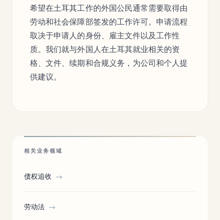
希望在土耳其工作的外国公民通常需要取得由
劳动和社会保障部签发的工作许可。申请流程
取决于申请人的身份、雇主文件以及工作性
质。我们就与外国人在土耳其就业相关的资
格、文件、续期和合规义务，为公司和个人提
供建议。
相关业务领域
债权追收
→
劳动法
→