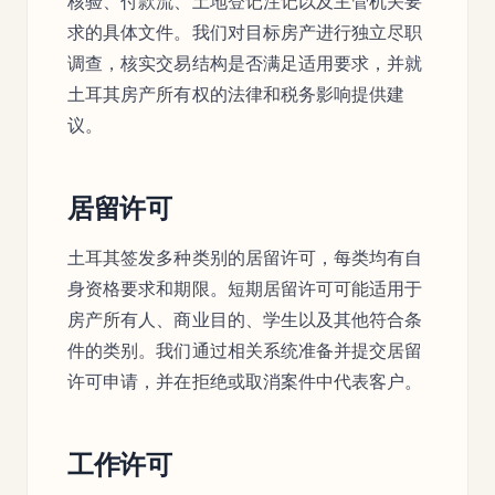
核验、付款流、土地登记注记以及主管机关要
求的具体文件。我们对目标房产进行独立尽职
调查，核实交易结构是否满足适用要求，并就
土耳其房产所有权的法律和税务影响提供建
议。
居留许可
土耳其签发多种类别的居留许可，每类均有自
身资格要求和期限。短期居留许可可能适用于
房产所有人、商业目的、学生以及其他符合条
件的类别。我们通过相关系统准备并提交居留
许可申请，并在拒绝或取消案件中代表客户。
工作许可