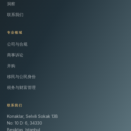
洞察
联系我们
专业领域
公司与合规
商事诉讼
并购
移民与公民身份
税务与财富管理
联系我们
Konaklar, Selvili Sokak 13B
No: 10 D: 6, 34330
Besiktas, Istanbul