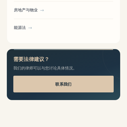
房地产与物业
→
能源法
→
需要法律建议？
我们的律师可以与您讨论具体情况。
联系我们