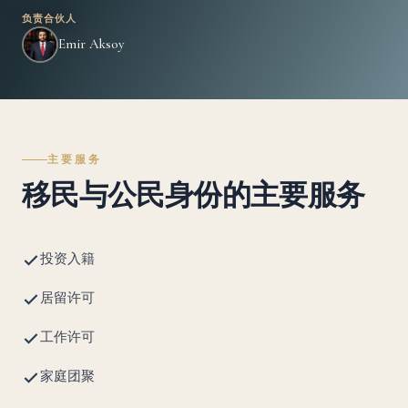
负责合伙人
Emir Aksoy
主要服务
移民与公民身份的主要服务
投资入籍
居留许可
工作许可
家庭团聚