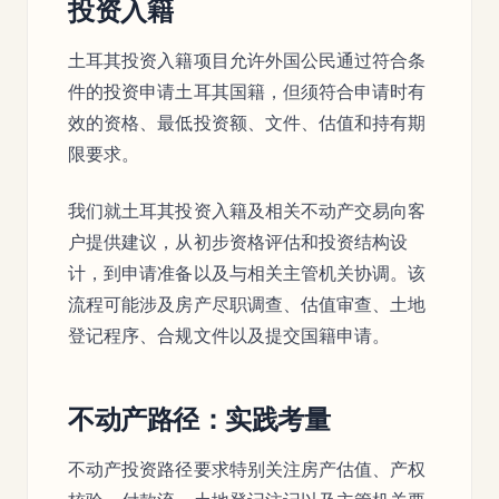
投资入籍
土耳其投资入籍项目允许外国公民通过符合条
件的投资申请土耳其国籍，但须符合申请时有
效的资格、最低投资额、文件、估值和持有期
限要求。
我们就土耳其投资入籍及相关不动产交易向客
户提供建议，从初步资格评估和投资结构设
计，到申请准备以及与相关主管机关协调。该
流程可能涉及房产尽职调查、估值审查、土地
登记程序、合规文件以及提交国籍申请。
不动产路径：实践考量
不动产投资路径要求特别关注房产估值、产权