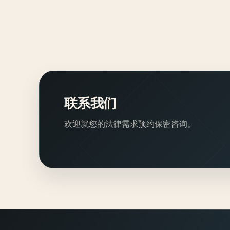
联系我们
欢迎就您的法律需求预约保密咨询。