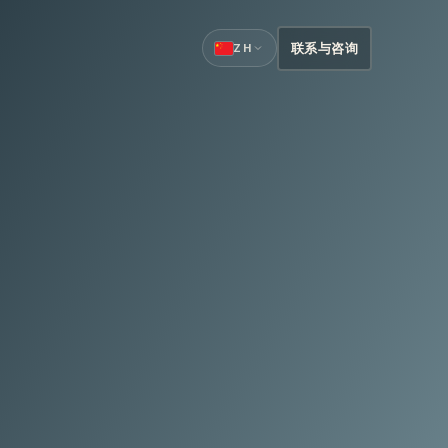
联系与咨询
ZH