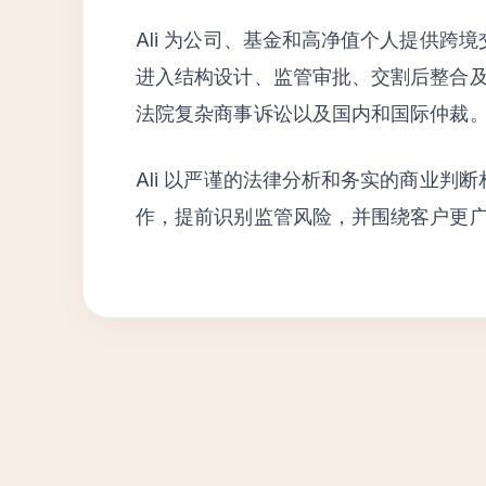
Ali 为公司、基金和高净值个人提供跨
进入结构设计、监管审批、交割后整合
法院复杂商事诉讼以及国内和国际仲裁
Ali 以严谨的法律分析和务实的商业判
作，提前识别监管风险，并围绕客户更