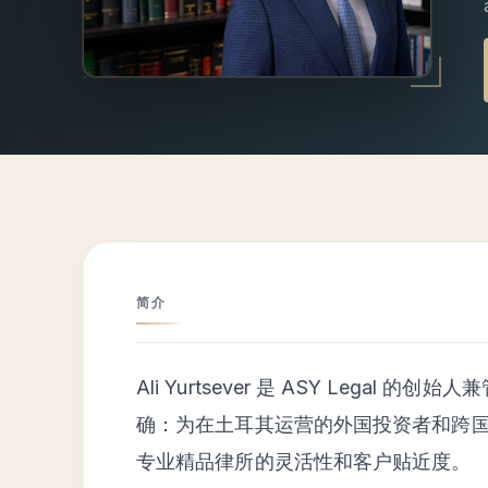
简介
Ali Yurtsever 是 ASY Legal
确：为在土耳其运营的外国投资者和跨
专业精品律所的灵活性和客户贴近度。