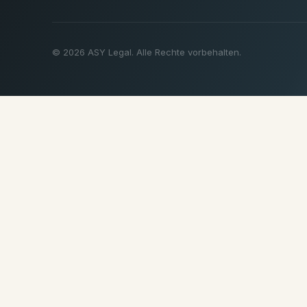
© 2026 ASY Legal. Alle Rechte vorbehalten.