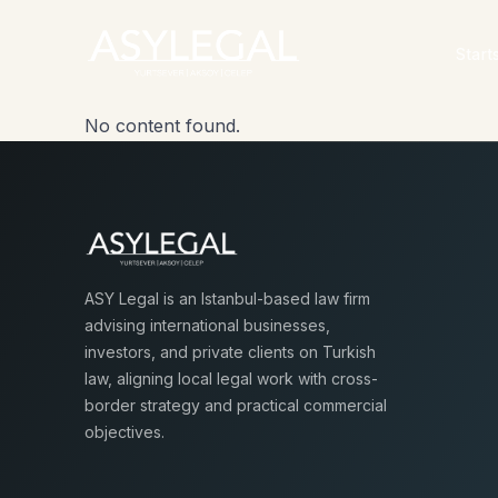
Start
No content found.
ASY Legal is an Istanbul-based law firm
advising international businesses,
investors, and private clients on Turkish
law, aligning local legal work with cross-
border strategy and practical commercial
objectives.